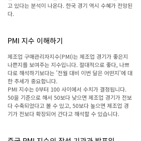
고 있다는 분석이 나온다. 한국 경기 역시 수혜가 전망된
다.
PMI 지수 이해하기
제조업 구매관리자지수(PMI)는 제조업 경기가 좋은지
나쁜지를 보여주는 지수입니다. 절대적으로 좋다, 나쁘
다로 해석하기보다는 '전월 대비 이번 달은 어떤지'에 대
한 추세가 중요합니다.
PMI 지수는 0부터 100 사이에서 수치가 결정됩니다.
50을 기준으로 해서 50보다 낮으면 제조업 경기가 전보
다 수축되었다고 볼 수 있고, 50보다 높으면 제조업 경
기가 전보다 확장되어 간다고 해석할 수 있습니다.
중국 PMI 지수의 작성 기관과 발표일