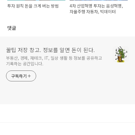
투자 원칙 돈을 크게 버는 방법
4차 산업혁명 투자는 음성혁명,
자율주행 자동차, 빅데이터
댓글
꿀팁 저장 창고. 정보를 알면 돈이 된다.
부동산, 경제, 재테크, IT, 일상 생활 등 정보를 공유하고
기록하는 공간입니다.
구독하기