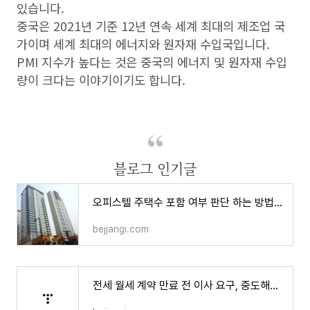
있습니다.
중국은 2021년 기준 12년 연속 세계 최대의 제조업 국
가이며 세계 최대의 에너지와 원자재 수입국입니다.
PMI 지수가 높다는 것은 중국의 에너지 및 원자재 수입
량이 크다는 이야기이기도 합니다.
블로그 인기글
오피스텔 주택수 포함 여부 판단 하는 방법, 주거용 업무용 비교
bejjangi.com
전세 월세 계약 만료 전 이사 요구, 중도해지 중개수수료