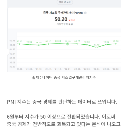
출처 : 네이버 중국 제조업구매관리자지수
PMI 지수는 중국 경제를 판단하는 데이터로 쓰입니다.
6월부터 지수가 50 이상으로 전환되었습니다. 이로써
중국 경제가 전반적으로 회복되고 있다는 분석이 나오고