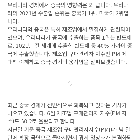
우리나라 경제에서 중국의 영향력은 꽤 큽니다. 우리나
라의 2021년 수출입 순위는 중국이 1위, 미국이 2위입
니다.
우리나라와 중국은 특히 제조업에서 밀접하게 관련되어
있으며, 우리나라가 중국에 수출하는 품목 1위는 반도체
로, 2021년 전 세계에 수출한 반도체 중 40% 가까이 중
국에 수출했습니다. 제조업 구매관리자 지수인 PMI에
대해 이해하고 중국 경기의 움직임을 살펴보겠습니다.
최근 중국 경제가 전반적으로 회복되고 있다는 기사가
나오고 있습니다. 6월 제조업 구매관리자 지수(PMI지
수)도 50.2로 올랐다고 합니다.
지난달 기준 중국 제조업 구매관리자지수(PMI)가 넉 달
만에 확장 국면으로 돌아서면서 경제 정상화가 본격화되