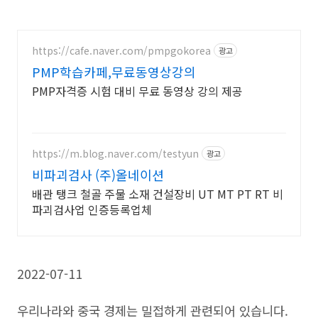
https://cafe.naver.com/pmpgokorea
광고
PMP학습카페,무료동영상강의
PMP자격증 시험 대비 무료 동영상 강의 제공
https://m.blog.naver.com/testyun
광고
비파괴검사 (주)올네이션
배관 탱크 철골 주물 소재 건설장비 UT MT PT RT 비
파괴검사업 인증등록업체
2022-07-11
우리나라와 중국 경제는 밀접하게 관련되어 있습니다.