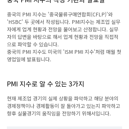
중국의 PMI 지수는 '중국물류구매연합회(CFLP)'와
'HSBC' 두 곳에서 작성됩니다. PMI지수는 제조업 실무
자에게 업계 현황과 전망을 물어보고 산정합니다. 실무
자의 답변을 바탕으로 해서 업계 현황과 전망을 직접적
으로 파악할 수 있습니다.
중국의 PMI 지수도 미국의 'ISM PMI 지수'처럼 매월 첫
영업일에 발표됩니다.
PMI 지수로 알 수 있는 3가지
현재 제조업 경기의 실제 상황을 파악하고 해당 분야의
경제정책이나 경제활동이 잘 돌아가고 있는지 파악하고
향후 실물경기의 움직임을 전망하기 위해서입니다.