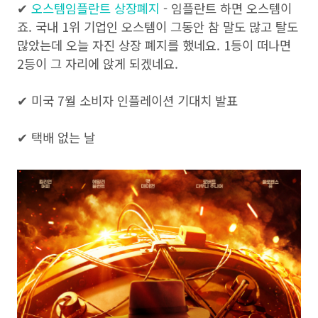
✔
오스템임플란트 상장폐지
- 임플란트 하면 오스템이
죠. 국내 1위 기업인 오스템이 그동안 참 말도 많고 탈도
많았는데 오늘 자진 상장 폐지를 했네요. 1등이 떠나면
2등이 그 자리에 앉게 되겠네요.
✔ 미국 7월 소비자 인플레이션 기대치 발표
✔ 택배 없는 날