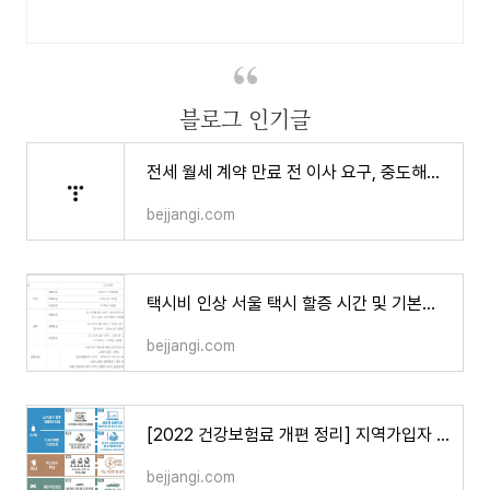
블로그 인기글
전세 월세 계약 만료 전 이사 요구, 중도해지 중개수수료
bejjangi.com
택시비 인상 서울 택시 할증 시간 및 기본요금과 심야요금
bejjangi.com
[2022 건강보험료 개편 정리] 지역가입자 · 직장가입자 · 피부양자 의료보험 변경
bejjangi.com