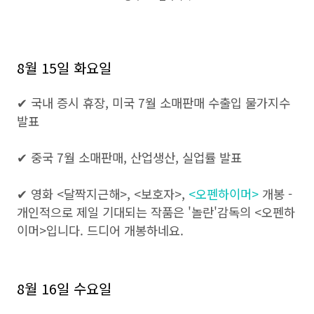
8월 15일 화요일
✔ 국내 증시 휴장, 미국 7월 소매판매 수출입 물가지수
발표
✔ 중국 7월 소매판매, 산업생산, 실업률 발표
✔ 영화 <달짝지근해>, <보호자>,
<오펜하이머>
개봉 -
개인적으로 제일 기대되는 작품은 '놀란'감독의 <오펜하
이머>입니다. 드디어 개봉하네요.
8월 16일 수요일