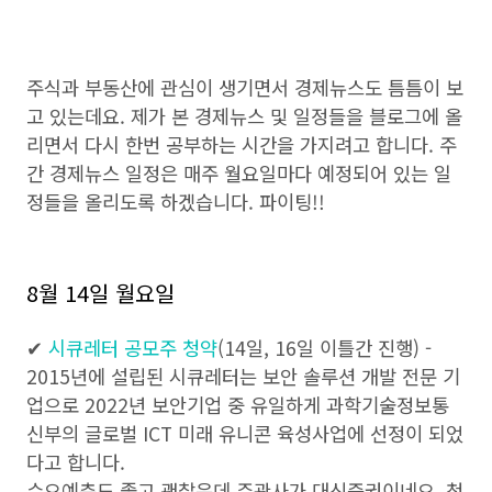
주식과 부동산에 관심이 생기면서 경제뉴스도 틈틈이 보
고 있는데요. 제가 본 경제뉴스 및 일정들을 블로그에 올
리면서 다시 한번 공부하는 시간을 가지려고 합니다. 주
간 경제뉴스 일정은 매주 월요일마다 예정되어 있는 일
정들을 올리도록 하겠습니다. 파이팅!!
8월 14일 월요일
✔
시큐레터 공모주 청약
(14일, 16일 이틀간 진행) -
2015년에 설립된 시큐레터는 보안 솔루션 개발 전문 기
업으로 2022년 보안기업 중 유일하게 과학기술정보통
신부의 글로벌 ICT 미래 유니콘 육성사업에 선정이 되었
다고 합니다.
수요예측도 좋고 괜찮은데 주관사가 대신증권이네요. 청