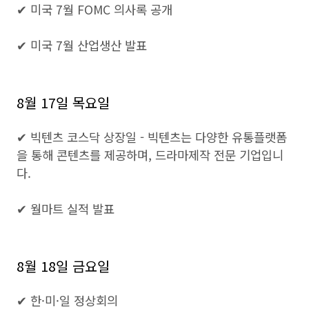
✔ 미국 7월 FOMC 의사록 공개
✔ 미국 7월 산업생산 발표
8월 17일 목요일
✔ 빅텐츠 코스닥 상장일 - 빅텐츠는 다양한 유통플랫폼
을 통해 콘텐츠를 제공하며, 드라마제작 전문 기업입니
다.
✔ 월마트 실적 발표
8월 18일 금요일
✔ 한·미·일 정상회의