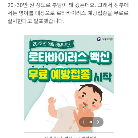
20~30만 원 정도로 부담이 꽤 컸는데요. 그래서 정부에
서는 영아를 대상으로 로타바이러스 예방접종을 무료로
실시한다고 발표했습니다.