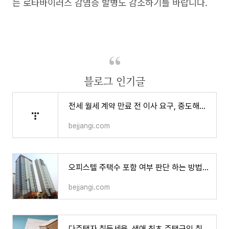
는 로타바이러스 감염증 발병도 감소하기를 바랍니다.
블로그 인기글
전세 월세 계약 만료 전 이사 요구, 중도해지 중개수수료
bejjangi.com
오피스텔 주택수 포함 여부 판단 하는 방법, 주거용 업무용 비교
bejjangi.com
다주택자 취득세율, 생애 최초 주택구입 취득세 감면 및 환급 신청하기