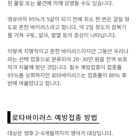
된 물질 또는 물건에 의해 감염될 수도 있습니다.
영유아의 95%가 5살이 되기 전에 최소 한 번은 걸릴 정
도로 흔한 바이러스라고 합니다. 약 2일 정도의 잠복기
를 거쳐 구토, 설사, 발열 등의 증상이 나타납니다.
이렇게 치명적이고 흔한 바이러스이지만 그동안 우리나
라는 선택 접종으로 분류되어 20~30만 원을 전액 보호
자가 지불해 왔던 것입니다. 필수 예방접종이 접종률
95%를 상회하지만 로타바이러스는 접종률이 80% 후
반에 머물렀다고 합니다.
로타바이러스 예방접종 방법
대상은 생후 2~6개월까지의 영아가 대상입니다.