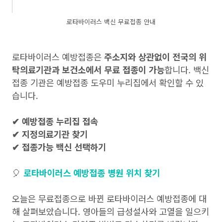
로타바이러스 백신 무료접종 안내
로타바이러스 예방접종은
주소지와 상관없이 전국의 위
탁의료기관과 보건소에서 무료 접종이 가능
합니다. 백신
접종 기관은 예방접종 도우미 누리집에서 확인할 수 있
습니다.
✔ 예방접종 누리집 접속
✔ 지정의료기관 찾기
✔ 접종가능 백신 선택하기
🎈
로타바이러스 예방접종 병원 위치 찾기
오늘은 무료접종으로 바뀐 로타바이러스 예방접종에 대
해 살펴보았습니다. 영아들의 급성설사와 고열을 일으키