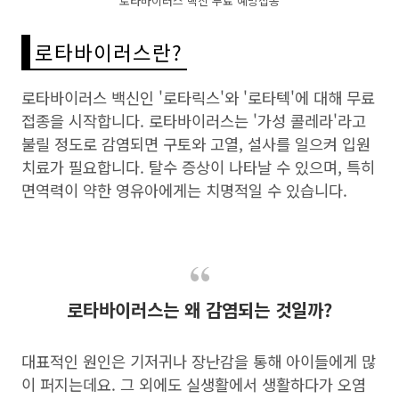
로타바이러스 백신 무료 예방접종
로타바이러스란?
로타바이러스 백신인 '로타릭스'와 '로타텍'에 대해 무료
접종을 시작합니다. 로타바이러스는 '가성 콜레라'라고
불릴 정도로 감염되면 구토와 고열, 설사를 일으켜 입원
치료가 필요합니다. 탈수 증상이 나타날 수 있으며, 특히
면역력이 약한 영유아에게는 치명적일 수 있습니다.
로타바이러스는 왜 감염되는 것일까?
대표적인 원인은 기저귀나 장난감을 통해 아이들에게 많
이 퍼지는데요. 그 외에도 실생활에서 생활하다가 오염