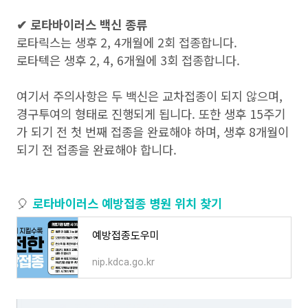
✔ 로타바이러스 백신 종류
로타릭스는 생후 2, 4개월에 2회 접종합니다.
로타텍은 생후 2, 4, 6개월에 3회 접종합니다.
여기서 주의사항은 두 백신은 교차접종이 되지 않으며,
경구투여의 형태로 진행되게 됩니다. 또한 생후 15주기
가 되기 전 첫 번째 접종을 완료해야 하며, 생후 8개월이
되기 전 접종을 완료해야 합니다.
🎈
로타바이러스 예방접종 병원 위치 찾기
예방접종도우미
nip.kdca.go.kr