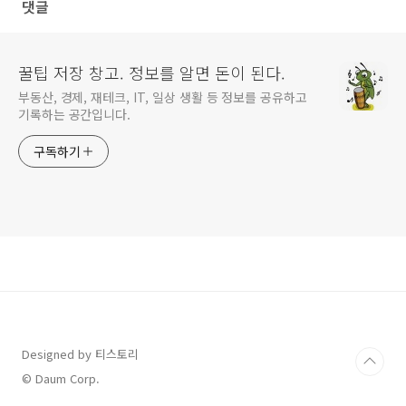
댓글
꿀팁 저장 창고. 정보를 알면 돈이 된다.
부동산, 경제, 재테크, IT, 일상 생활 등 정보를 공유하고
기록하는 공간입니다.
구독하기
Designed by 티스토리
© Daum Corp.