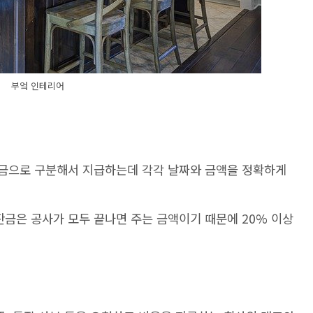
부엌 인테리어
 잔금으로 구분해서 지급하는데 각각 날짜와 금액을 정확하게
잔금은 공사가 모두 끝나면 주는 금액이기 때문에 20% 이상