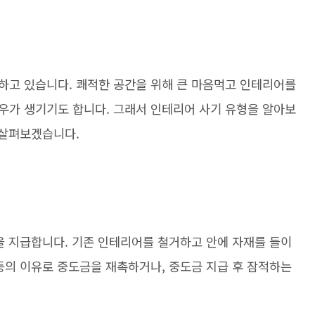
하고 있습니다. 쾌적한 공간을 위해 큰 마음먹고 인테리어를
우가 생기기도 합니다. 그래서 인테리어 사기 유형을 알아보
 살펴보겠습니다.
을 지급합니다. 기존 인테리어를 철거하고 안에 자재를 들이
등의 이유로 중도금을 재촉하거나, 중도금 지급 후 잠적하는