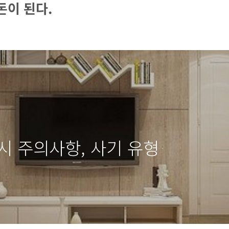
돈이 된다.
시 주의사항, 사기 유형