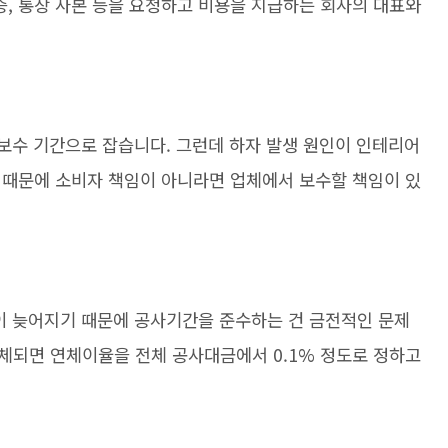
, 통장 사본 등을 요청하고 비용을 지급하는 회사의 대표와
보수 기간으로 잡습니다. 그런데 하자 발생 원인이 인테리어
 때문에 소비자 책임이 아니라면 업체에서 보수할 책임이 있
용이 늦어지기 때문에 공사기간을 준수하는 건 금전적인 문제
체되면 연체이율을 전체 공사대금에서 0.1% 정도로 정하고