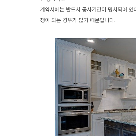
계약서에는 반드시 공사기간이 명시되어 있어
쟁이 되는 경우가 많기 때문입니다.