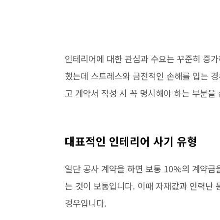
인테리어에 대한 관심과 수요는 꾸준히 증가
했는데 스트레스와 금전적인 손해를 입는 경
고 계약서 작성 시 꼭 명시해야 하는 부분을
대표적인 인테리어 사기 유형
일단 공사 계약을 하면 보통 10%의 계약금
는 것이 보통입니다. 이때 자재값과 인력난 
경우입니다.