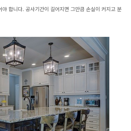
야 합니다. 공사기간이 길어지면 그만큼 손실이 커지고 분