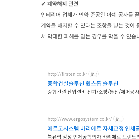
✔ 계약해지 관련
인테리어 업체가 만약 준공일 아예 공사를 
계약을 해지할 수 있다는 조항을 넣는 것이 
서 막대한 피해를 입는 경우를 막을 수 있습
http://firsten.co.kr
광고
종합건설솔루션 원스톱 솔루션
종합건설 산업설비 전기/소방/통신/제
http://www.ergosystem.co.kr/
광고
에르고시스템 바리에르 자세교정 인체
북유럽 감성 인체공학의자 바리에르 브랜드의