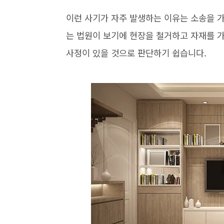
이런 사기가 자주 발생하는 이유는 소송을 
는 법원이 보기에 현장을 철거하고 자재를 
사정이 있을 것으로 판단하기 쉽습니다.