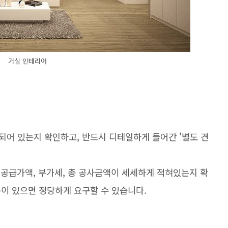
거실 인테리어
되어 있는지 확인하고, 반드시 디테일하게 들어간 '별도 견
, 공급가액, 부가세, 총 공사금액이 세세하게 적혀있는지 확
이 있으면 정당하게 요구할 수 있습니다.