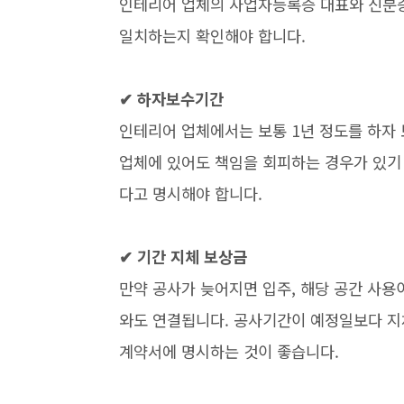
인테리어 업체의 사업자등록증 대표와 신분증
일치하는지 확인해야 합니다.
✔ 하자보수기간
인테리어 업체에서는 보통 1년 정도를 하자 
업체에 있어도 책임을 회피하는 경우가 있기
다고 명시해야 합니다.
✔ 기간 지체 보상금
만약 공사가 늦어지면 입주, 해당 공간 사
와도 연결됩니다. 공사기간이 예정일보다 지
계약서에 명시하는 것이 좋습니다.