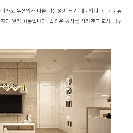
가더라도 무혐의가 나올 가능성이 크기 때문입니다. 그 이유
가져다 뒀기 때문입니다. 법원은 공사를 시작했고 회사 내부