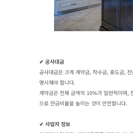
✔ 공사대금
공사대금은 크게 계약금, 착수금, 중도금,
명시해야 합니다.
계약금은 전체 금액의 10%가 일반적이며, 
으로 잔금비율을 높이는 것이 안전합니다.
✔ 사업자 정보