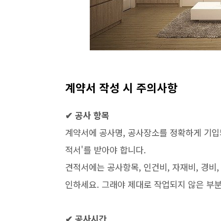
계약서 작성 시 주의사항
✔ 공사 항목
계약서에 공사명, 공사장소를 정확하게 기입
적서'를 받아야 합니다.
견적서에는 공사항목, 인건비, 자재비, 경비
인하세요. 그래야 제대로 작업되지 않은 부분
✔ 공사시간