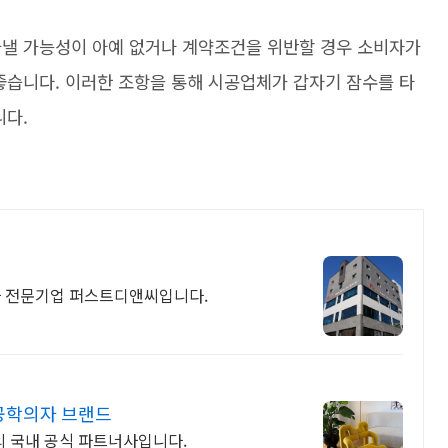
끝낼 가능성이 아예 없거나 계약조건을 위반할 경우 소비자가
좋습니다. 이러한 조항을 통해 시공업체가 갑자기 잠수를 타
니다.
어공사 전문기업 퍼스트디앤씨입니다.
공학의자 브랜드
 국내 공식 파트너사입니다.