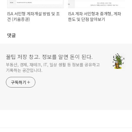
ISA 서민형 계좌개설 방법 및 조
ISA 계좌 서민형과 중개형, 계좌
건 (키움증권)
한도 및 단점 알아보기
댓글
꿀팁 저장 창고. 정보를 알면 돈이 된다.
부동산, 경제, 재테크, IT, 일상 생활 등 정보를 공유하고
기록하는 공간입니다.
구독하기