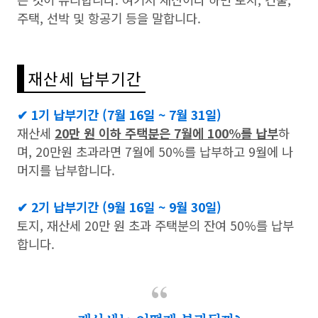
주택, 선박 및 항공기 등을 말합니다.
재산세 납부기간
✔ 1기 납부기간 (7월 16일 ~ 7월 31일)
재산세
20만 원 이하 주택분은 7월에 100%를 납부
하
며, 20만원 초과라면 7월에 50%를 납부하고 9월에 나
머지를 납부합니다.
✔ 2기 납부기간 (9월 16일 ~ 9월 30일)
토지, 재산세 20만 원 초과 주택분의 잔여 50%를 납부
합니다.