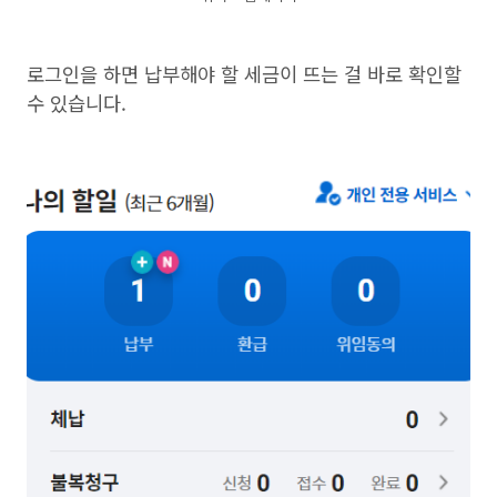
로그인을 하면 납부해야 할 세금이 뜨는 걸 바로 확인할
수 있습니다.