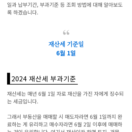
일과 납부기간, 부과기준 등 조회 방법에 대해 알아보도
록 하겠습니다.
재산세 기준일
6월 1일
2024 재산세 부과기준
재산세는 매년 6월 1일 자로 재산을 가진 자에게 징수되
는 세금입니다.
그래서 부동산을 매매할 시 매도자라면 6월 1일까지 완
료하는 게 유리하고 매수자라면 6월 2일 이후에 매매하
는 것이 유리합니다. 여기서 재산이라 하면 토지, 건물,