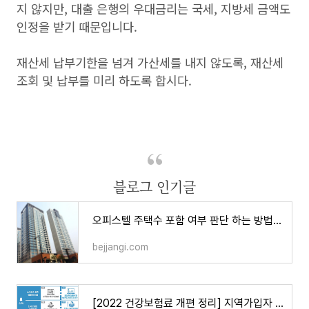
지 않지만, 대출 은행의 우대금리는 국세, 지방세 금액도
인정을 받기 때문입니다.
재산세 납부기한을 넘겨 가산세를 내지 않도록, 재산세
조회 및 납부를 미리 하도록 합시다.
블로그 인기글
오피스텔 주택수 포함 여부 판단 하는 방법, 주거용 업무용 비교
bejjangi.com
[2022 건강보험료 개편 정리] 지역가입자 · 직장가입자 · 피부양자 의료보험 변경