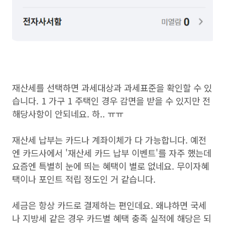
재산세를 선택하면 과세대상과 과세표준을 확인할 수 있
습니다. 1 가구 1 주택인 경우 감면을 받을 수 있지만 전
해당사항이 안되네요. 하.. ㅠㅠ
재산세 납부는 카드나 계좌이체가 다 가능합니다. 예전
엔 카드사에서 '재산세 카드 납부 이벤트'를 자주 했는데
요즘엔 특별히 눈에 띄는 혜택이 별로 없네요. 무이자혜
택이나 포인트 적립 정도인 거 같습니다.
세금은 항상 카드로 결제하는 편인데요. 왜냐하면 국세
나 지방세 같은 경우 카드별 혜택 충족 실적에 해당은 되